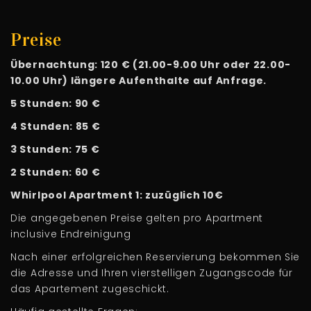
Preise
Übernachtung: 120 € (21.00-9.00 Uhr oder 22.00-
10.00 Uhr) längere Aufenthalte auf Anfrage.
5 Stunden: 90 €
4 Stunden: 85 €
3 Stunden: 75 €
2 Stunden: 60 €
Whirlpool Apartment 1: zuzüglich 10€
Die angegebenen Preise gelten pro Apartment
inclusive Endreinigung
Nach einer erfolgreichen Reservierung bekommen Sie
die Adresse und Ihren vierstelligen Zugangscode für
das Apartement zugeschickt.