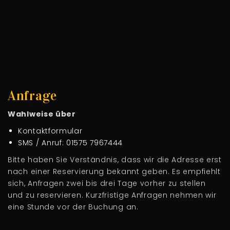
Anfrage
Wahlweise über
Kontaktformular
SMS / Anruf: 01575 7967444
Bitte haben Sie Verständnis, dass wir die Adresse erst
nach einer Reservierung bekannt geben. Es empfiehlt
sich, Anfragen zwei bis drei Tage vorher zu stellen
und zu reservieren. Kurzfristige Anfragen nehmen wir
eine Stunde vor der Buchung an.