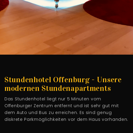
Stundenhotel Offenburg - Unsere
modernen Stundenapartments
Das Stundenhotel liegt nur 5 Minuten vom
Offenburger Zentrum entfernt und ist sehr gut mit
dem Auto und Bus zu erreichen. Es sind genug
diskrete Parkmöglichkeiten vor dem Haus vorhanden.