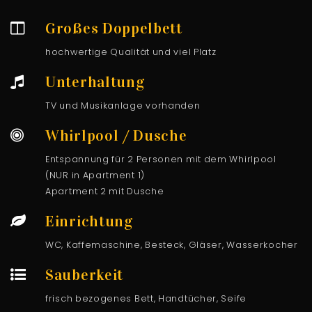
Großes Doppelbett
hochwertige Qualität und viel Platz
Unterhaltung
TV und Musikanlage vorhanden
Whirlpool / Dusche
Entspannung für 2 Personen mit dem Whirlpool
(NUR in Apartment 1)
Apartment 2 mit Dusche
Einrichtung
WC, Kaffemaschine, Besteck, Gläser, Wasserkocher
Sauberkeit
frisch bezogenes Bett, Handtücher, Seife