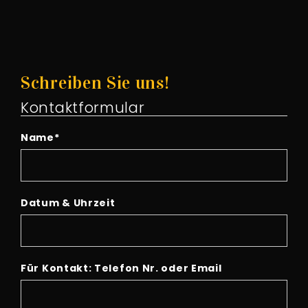
Schreiben Sie uns!
Kontaktformular
Name
*
Datum & Uhrzeit
Für Kontakt: Telefon Nr. oder Email