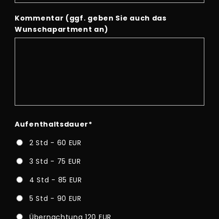
Kommentar (ggf. geben Sie auch das
Wunschapartment an)
Aufenthaltsdauer
*
2 Std - 60 EUR
3 Std - 75 EUR
4 Std - 85 EUR
5 Std - 90 EUR
Übernachtung 120 EUR