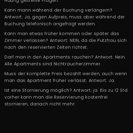
Häufig gestellte Fragen:
Kann mann während der Buchung verlängern?
Antwort: Ja, gegen Aufpreis, muss aber während der
Buchung telefonisch angefragt werden.
Kann man etwas früher kommen oder später das
Zimmer verlassen? Antwort: NEIN, da die Putzfrau sich
nach den reservierten Zeiten richtet.
Darf man in den Apartments rauchen? Antwort: Nein.
Alle Apartments sind Nichtraucherzimmer.
Muss der komplette Preis bezahlt werden, auch wenn
man das Apartment früher verlässt. Antwort: Ja.
Ist eine Stornierung möglich? Antwort: ja. Bis zu 12 Std.
vorher kann man die Reservierung kostenfrei
stornieren, danach nicht mehr.