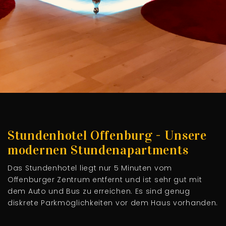
Stundenhotel Offenburg - Unsere
modernen Stundenapartments
Das Stundenhotel liegt nur 5 Minuten vom
Offenburger Zentrum entfernt und ist sehr gut mit
dem Auto und Bus zu erreichen. Es sind genug
diskrete Parkmöglichkeiten vor dem Haus vorhanden.