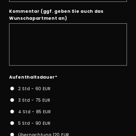
Kommentar (ggf. geben Sie auch das
Wunschapartment an)
Aufenthaltsdauer
*
2 Std - 60 EUR
3 Std - 75 EUR
4 Std - 85 EUR
5 Std - 90 EUR
Übernachtung 120 EUR