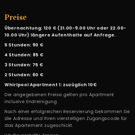
Preise
Übernachtung: 120 € (21.00-9.00 Uhr oder 22.00-
10.00 Uhr) längere Aufenthalte auf Anfrage.
5 Stunden: 90 €
4 Stunden: 85 €
3 Stunden: 75 €
2 Stunden: 60 €
Whirlpool Apartment 1: zuzüglich 10€
Die angegebenen Preise gelten pro Apartment
inclusive Endreinigung
Nach einer erfolgreichen Reservierung bekommen Sie
die Adresse und Ihren vierstelligen Zugangscode für
das Apartement zugeschickt.