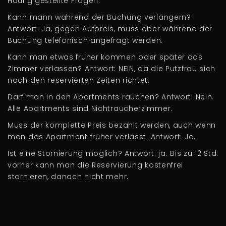
Häufig gestellte Fragen:
Kann mann während der Buchung verlängern?
Antwort: Ja, gegen Aufpreis, muss aber während der
Buchung telefonisch angefragt werden.
Kann man etwas früher kommen oder später das
Zimmer verlassen? Antwort: NEIN, da die Putzfrau sich
nach den reservierten Zeiten richtet.
Darf man in den Apartments rauchen? Antwort: Nein.
Alle Apartments sind Nichtraucherzimmer.
Muss der komplette Preis bezahlt werden, auch wenn
man das Apartment früher verlässt. Antwort: Ja.
Ist eine Stornierung möglich? Antwort: ja. Bis zu 12 Std.
vorher kann man die Reservierung kostenfrei
stornieren, danach nicht mehr.