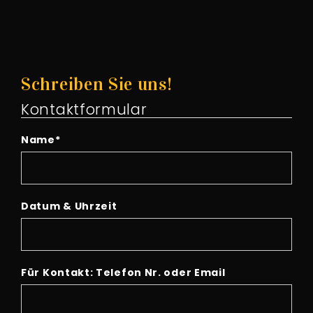
Schreiben Sie uns!
Kontaktformular
Name
*
Datum & Uhrzeit
Für Kontakt: Telefon Nr. oder Email