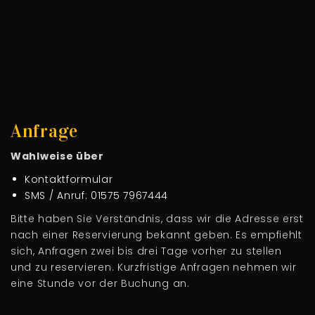
Anfrage
Wahlweise über
Kontaktformular
SMS / Anruf: 01575 7967444
Bitte haben Sie Verständnis, dass wir die Adresse erst
nach einer Reservierung bekannt geben. Es empfiehlt
sich, Anfragen zwei bis drei Tage vorher zu stellen
und zu reservieren. Kurzfristige Anfragen nehmen wir
eine Stunde vor der Buchung an.