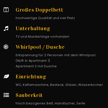
Großes Doppelbett
hochwertige Qualität und viel Platz
Unterhaltung
TV und Musikanlage vorhanden
Whirlpool / Dusche
Entspannung für 2 Personen mit dem Whirlpool
(NUR in Apartment 1)
Apartment 2 mit Dusche
Einrichtung
WC, Kaffemaschine, Besteck, Gläser, Wasserkocher
Sauberkeit
frisch bezogenes Bett, Handtücher, Seife