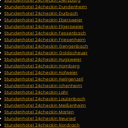
Stundenhotel 24checkin Diersburg
Stundenhotel 24checkin Dundenheim
Stundenhotel 24checkin Durbach
Stundenhotel 24checkin Ebersweier
Stundenhotel 24checkin Elgersweier
Stundenhotel 24checkin Fessenbach
Stundenhotel 24checkin Friesenheim
Stundenhotel 24checkin Gengenbach
Stundenhotel 24checkin Goldscheuer
Stundenhotel 24checkin Hugsweier
Stundenhotel 24checkin Homberg
Stundenhotel 24checkin Hofweier
Stundenhotel 24checkin Heiligenzell
Stundenhotel 24checkin Ichenheim
Stundenhotel 24checkin Lahr
Stundenhotel 24checkin Lautenbach
Stundenhotel 24checkin Meißenheim
Stundenhotel 24checkin Marlen
Stundenhotel 24checkin Neuried
Stundenhotel 24checkin Nordrach