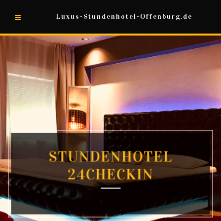
Luxus-Stundenhotel-Offenburg.de
STUNDENHOTEL
24CHECKIN