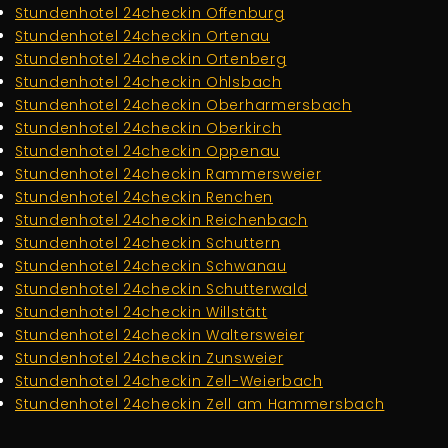
Stundenhotel 24checkin Offenburg
Stundenhotel 24checkin Ortenau
Stundenhotel 24checkin Ortenberg
Stundenhotel 24checkin Ohlsbach
Stundenhotel 24checkin Oberharmersbach
Stundenhotel 24checkin Oberkirch
Stundenhotel 24checkin Oppenau
Stundenhotel 24checkin Rammersweier
Stundenhotel 24checkin Renchen
Stundenhotel 24checkin Reichenbach
Stundenhotel 24checkin Schuttern
Stundenhotel 24checkin Schwanau
Stundenhotel 24checkin Schutterwald
Stundenhotel 24checkin Willstätt
Stundenhotel 24checkin Waltersweier
Stundenhotel 24checkin Zunsweier
Stundenhotel 24checkin Zell-Weierbach
Stundenhotel 24checkin Zell am Hammersbach