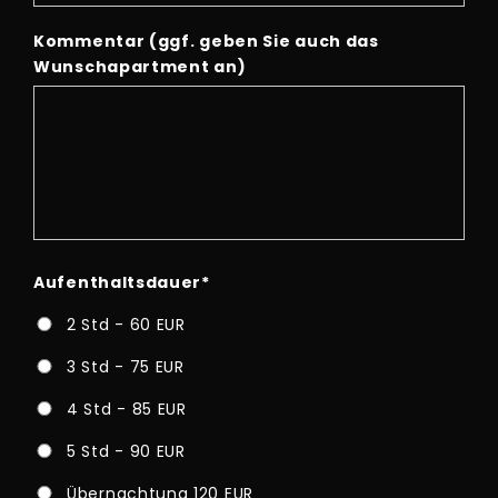
Kommentar (ggf. geben Sie auch das
Wunschapartment an)
Aufenthaltsdauer
*
2 Std - 60 EUR
3 Std - 75 EUR
4 Std - 85 EUR
5 Std - 90 EUR
Übernachtung 120 EUR