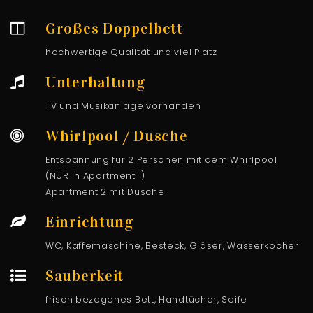
Großes Doppelbett
hochwertige Qualität und viel Platz
Unterhaltung
TV und Musikanlage vorhanden
Whirlpool / Dusche
Entspannung für 2 Personen mit dem Whirlpool
(NUR in Apartment 1)
Apartment 2 mit Dusche
Einrichtung
WC, Kaffemaschine, Besteck, Gläser, Wasserkocher
Sauberkeit
frisch bezogenes Bett, Handtücher, Seife