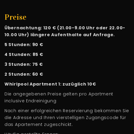
Preise
Übernachtung: 120 € (21.00-9.00 Uhr oder 22.00-
10.00 Uhr) längere Aufenthalte auf Anfrage.
5 Stunden: 90 €
4 Stunden: 85 €
3 Stunden: 75 €
2 Stunden: 60 €
Whirlpool Apartment 1: zuzüglich 10€
Die angegebenen Preise gelten pro Apartment
inclusive Endreinigung
Nach einer erfolgreichen Reservierung bekommen Sie
die Adresse und Ihren vierstelligen Zugangscode für
das Apartement zugeschickt.