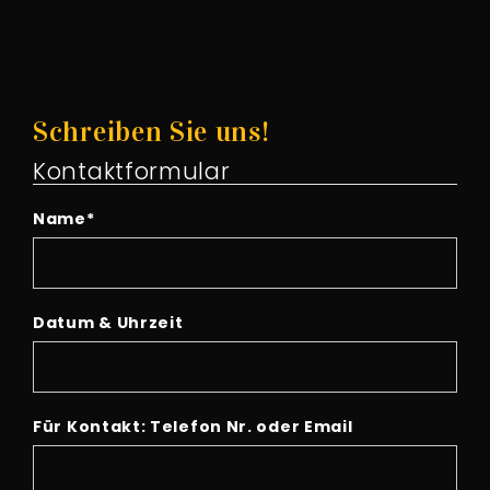
Schreiben Sie uns!
Kontaktformular
Name
*
Datum & Uhrzeit
Für Kontakt: Telefon Nr. oder Email