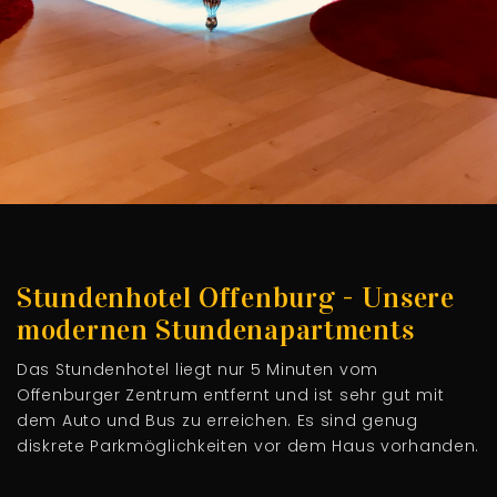
Stundenhotel Offenburg - Unsere
modernen Stundenapartments
Das Stundenhotel liegt nur 5 Minuten vom
Offenburger Zentrum entfernt und ist sehr gut mit
dem Auto und Bus zu erreichen. Es sind genug
diskrete Parkmöglichkeiten vor dem Haus vorhanden.