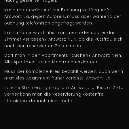
Häufig gestellte Fragen:
Kann mann während der Buchung verlängern?
Antwort: Ja, gegen Aufpreis, muss aber während der
Buchung telefonisch angefragt werden.
Kann man etwas früher kommen oder später das
Zimmer verlassen? Antwort: NEIN, da die Putzfrau sich
nach den reservierten Zeiten richtet.
Darf man in den Apartments rauchen? Antwort: Nein.
Alle Apartments sind Nichtraucherzimmer.
Muss der komplette Preis bezahlt werden, auch wenn
man das Apartment früher verlässt. Antwort: Ja.
Ist eine Stornierung möglich? Antwort: ja. Bis zu 12 Std.
vorher kann man die Reservierung kostenfrei
stornieren, danach nicht mehr.