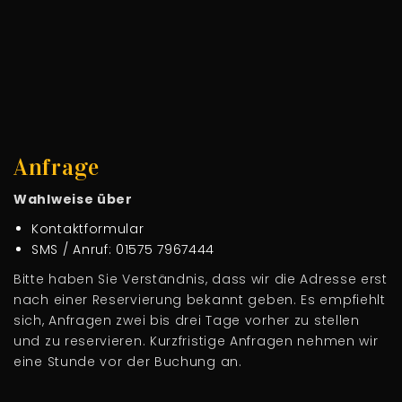
Anfrage
Wahlweise über
Kontaktformular
SMS / Anruf: 01575 7967444
Bitte haben Sie Verständnis, dass wir die Adresse erst
nach einer Reservierung bekannt geben. Es empfiehlt
sich, Anfragen zwei bis drei Tage vorher zu stellen
und zu reservieren. Kurzfristige Anfragen nehmen wir
eine Stunde vor der Buchung an.