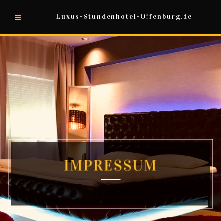
Luxus-Stundenhotel-Offenburg.de
IMPRESSUM